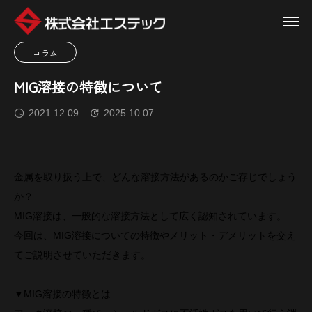
コラム
MIG溶接の特徴について
2021.12.09
2025.10.07
金属を取り扱う上で、どんな溶接方法があるのかご存じでしょう
か？
MIG溶接は、一般的な溶接方法として広く認知されています。
今回は、MIG溶接についての特徴やメリット・デメリットを交え
てご説明させていただきます。
▼MIG溶接の特徴とは