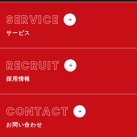
SERVICE
サービス
RECRUIT
採用情報
CONTACT
お問い合わせ