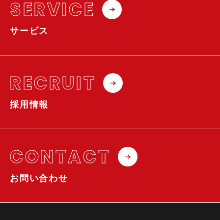
SERVICE
サービス
RECRUIT
採用情報
CONTACT
お問い合わせ