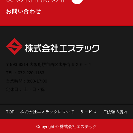
お問い合わせ
〒593-8314 大阪府堺市西区太平寺５２６－４
TEL：072-220-1183
営業時間：8:00-17:00
定休日： 土・日・祝
TOP
株式会社エステックについて
サービス
ご依頼の流れ
Copyright © 株式会社エステック