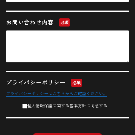
お問い合わせ内容
必須
プライバシーポリシー
必須
プライバシーポリシーはこちらからご確認ください。
個人情報保護に関する基本方針に同意する