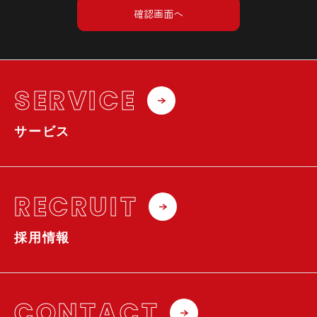
確認画面へ
SERVICE
サービス
RECRUIT
採用情報
CONTACT