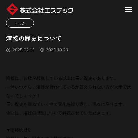
コラム
溶接の歴史について
2025.02.15
2025.10.23
溶接は、皆様が想像している以上に長い歴史があります。
一体いつから、溶接が行われているか答えられない方が大半では
ないでしょうか？
長い歴史を重ねていく中で変化を繰り返し、現在に至ります。
今回は、溶接の歴史について解説させていただきます。
▼溶接の歴史