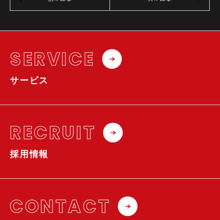
SERVICE
サービス
RECRUIT
採用情報
CONTACT