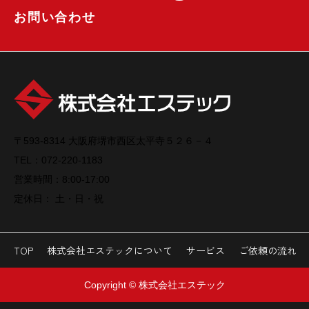
お問い合わせ
〒593-8314 大阪府堺市西区太平寺５２６－４
TEL：072-220-1183
営業時間：8:00-17:00
定休日： 土・日・祝
TOP
株式会社エステックについて
サービス
ご依頼の流れ
Copyright © 株式会社エステック