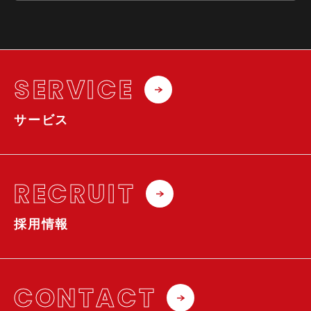
SERVICE
サービス
RECRUIT
採用情報
CONTACT